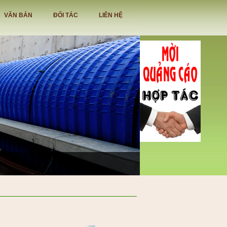
VĂN BẢN
ĐỐI TÁC
LIÊN HỆ