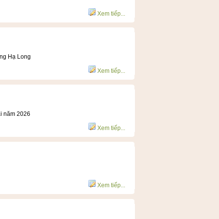
Xem tiếp...
ờng Hạ Long
Xem tiếp...
hải năm 2026
Xem tiếp...
Xem tiếp...