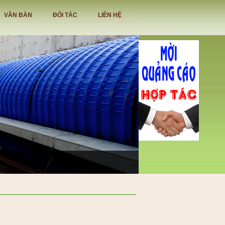
VĂN BẢN
ĐỐI TÁC
LIÊN HỆ