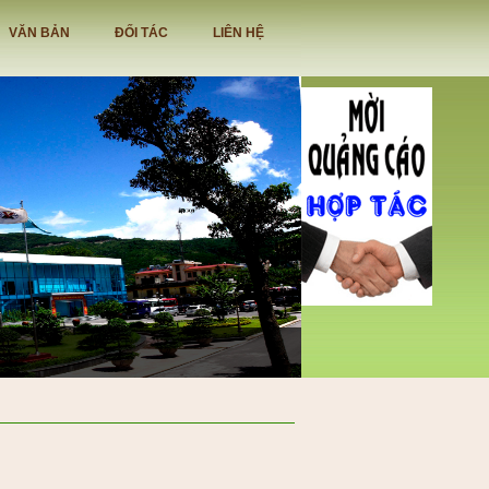
VĂN BẢN
ĐỐI TÁC
LIÊN HỆ