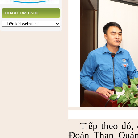
LIÊN KẾT WEBSITE
Tiếp theo đó,
Đoàn Than Quả